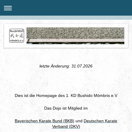
letzte Änderung: 31.07
.2026
Dies ist die Homepage des 1. KD Bushido Mömbris e.V
Das Dojo ist Mitglied im
Bayerischen Karate Bund (BKB)
und
Deutschen Karate
Verband (DKV)